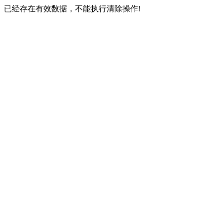
已经存在有效数据，不能执行清除操作!